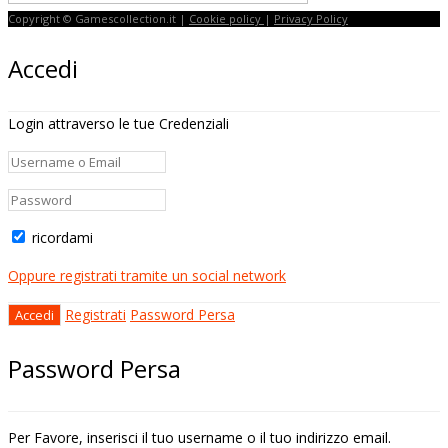
Copyright © Gamescollection.it |
Cookie policy
|
Privacy Policy
Accedi
Login attraverso le tue Credenziali
ricordami
Oppure registrati tramite un social network
Registrati
Password Persa
Password Persa
Per Favore, inserisci il tuo username o il tuo indirizzo email.