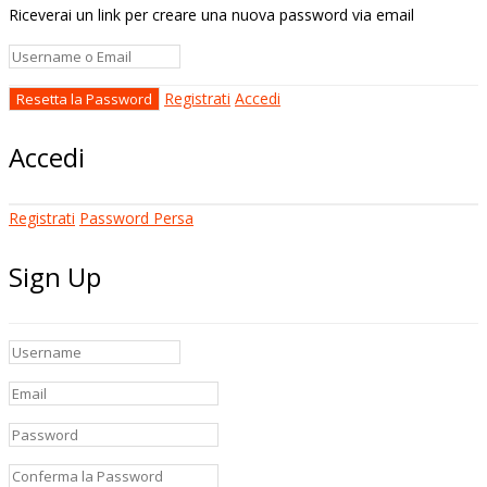
Riceverai un link per creare una nuova password via email
Registrati
Accedi
Accedi
Registrati
Password Persa
Sign Up