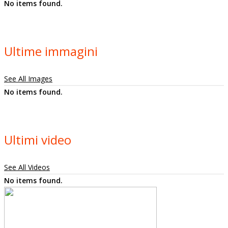
No items found.
Ultime immagini
See All Images
No items found.
Ultimi video
See All Videos
No items found.