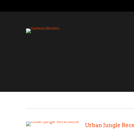
Urban Jungle Rec