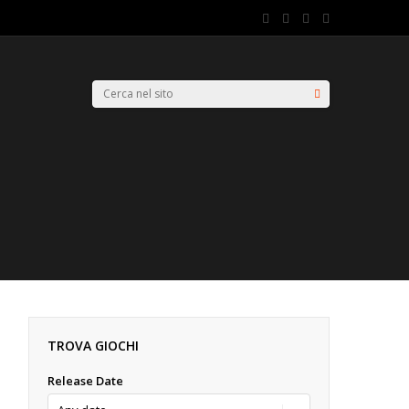
TROVA GIOCHI
Release Date