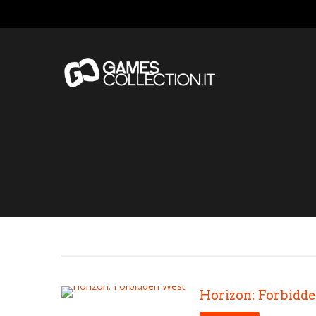
Horizon: Forbidd