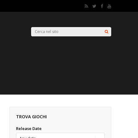
TROVA GIOCHI
Release Date