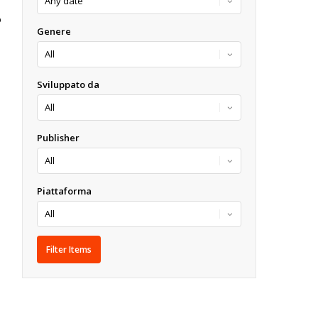
O
Genere
Sviluppato da
Publisher
Piattaforma