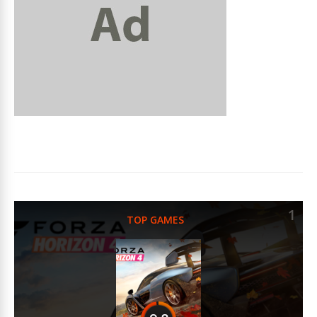
1
TOP GAMES