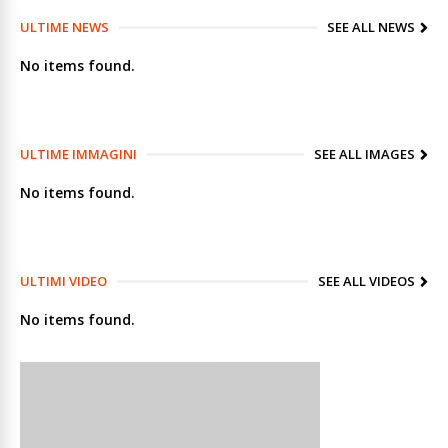
ULTIME NEWS
SEE ALL NEWS
No items found.
ULTIME IMMAGINI
SEE ALL IMAGES
No items found.
ULTIMI VIDEO
SEE ALL VIDEOS
No items found.