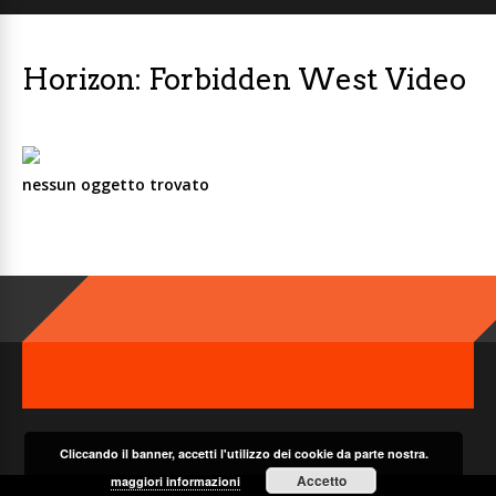
Horizon: Forbidden West Video
nessun oggetto trovato
Cliccando il banner, accetti l'utilizzo dei cookie da parte nostra.
Accetto
maggiori informazioni