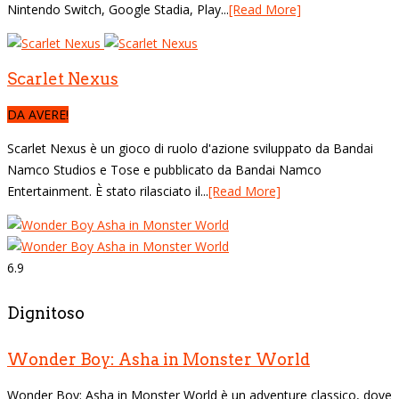
Nintendo Switch, Google Stadia, Play...
[Read More]
Scarlet Nexus
DA AVERE!
Scarlet Nexus è un gioco di ruolo d'azione sviluppato da Bandai
Namco Studios e Tose e pubblicato da Bandai Namco
Entertainment. È stato rilasciato il...
[Read More]
6.9
Dignitoso
Wonder Boy: Asha in Monster World
Wonder Boy: Asha in Monster World è un adventure classico, dove