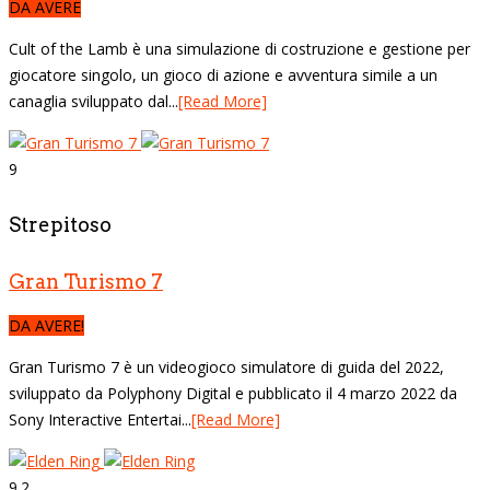
DA AVERE
Cult of the Lamb è una simulazione di costruzione e gestione per
giocatore singolo, un gioco di azione e avventura simile a un
canaglia sviluppato dal...
[Read More]
9
Strepitoso
Gran Turismo 7
DA AVERE!
Gran Turismo 7 è un videogioco simulatore di guida del 2022,
sviluppato da Polyphony Digital e pubblicato il 4 marzo 2022 da
Sony Interactive Entertai...
[Read More]
9.2