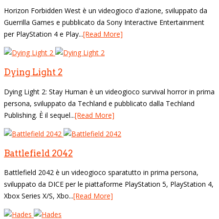
Horizon Forbidden West è un videogioco d'azione, sviluppato da
Guerrilla Games e pubblicato da Sony Interactive Entertainment
per PlayStation 4 e Play...
[Read More]
Dying Light 2
Dying Light 2: Stay Human è un videogioco survival horror in prima
persona, sviluppato da Techland e pubblicato dalla Techland
Publishing. È il sequel...
[Read More]
Battlefield 2042
Battlefield 2042 è un videogioco sparatutto in prima persona,
sviluppato da DICE per le piattaforme PlayStation 5, PlayStation 4,
Xbox Series X/S, Xbo...
[Read More]