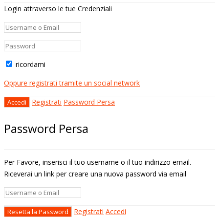
Login attraverso le tue Credenziali
ricordami
Oppure registrati tramite un social network
Registrati
Password Persa
Password Persa
Per Favore, inserisci il tuo username o il tuo indirizzo email.
Riceverai un link per creare una nuova password via email
Registrati
Accedi