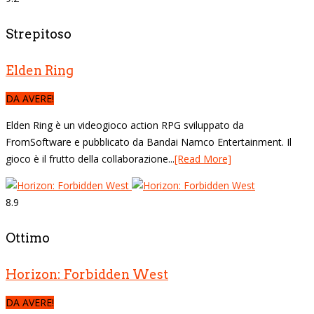
Strepitoso
Elden Ring
DA AVERE!
Elden Ring è un videogioco action RPG sviluppato da
FromSoftware e pubblicato da Bandai Namco Entertainment. Il
gioco è il frutto della collaborazione...
[Read More]
8.9
Ottimo
Horizon: Forbidden West
DA AVERE!