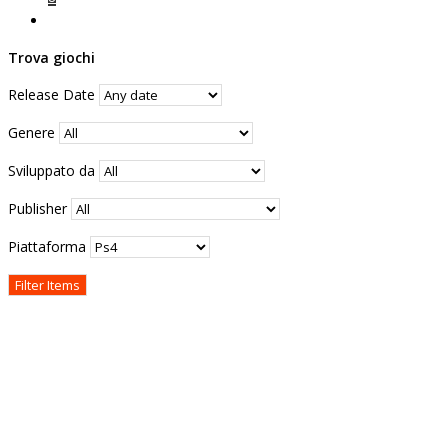
Trova giochi
Release Date
Genere
Sviluppato da
Publisher
Piattaforma