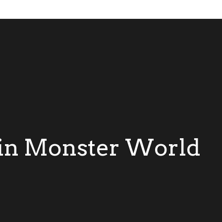
in Monster World