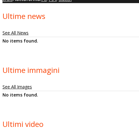
Ultime news
See All News
No items found.
Ultime immagini
See All Images
No items found.
Ultimi video