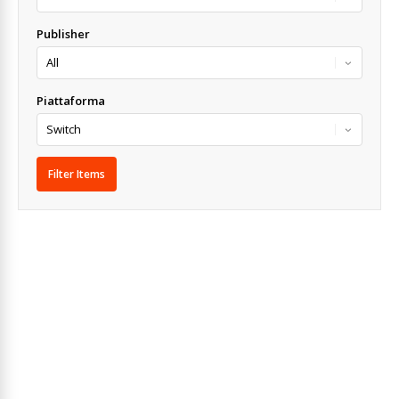
Publisher
Piattaforma