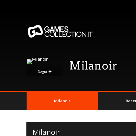
Milanoir
Segui
Milanoir
Rece
Milanoir