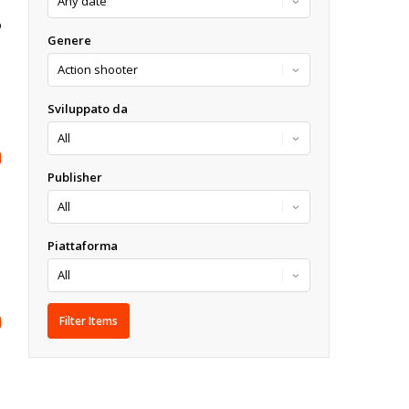
O
Genere
Sviluppato da
Publisher
Piattaforma