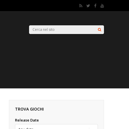
TROVA GIOCHI
Release Date