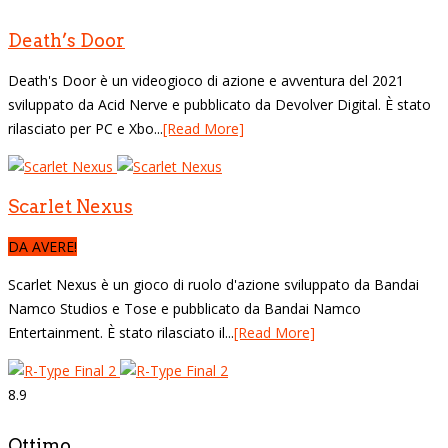
Death’s Door
Death's Door è un videogioco di azione e avventura del 2021
sviluppato da Acid Nerve e pubblicato da Devolver Digital. È stato
rilasciato per PC e Xbo...
[Read More]
Scarlet Nexus
DA AVERE!
Scarlet Nexus è un gioco di ruolo d'azione sviluppato da Bandai
Namco Studios e Tose e pubblicato da Bandai Namco
Entertainment. È stato rilasciato il...
[Read More]
8.9
Ottimo