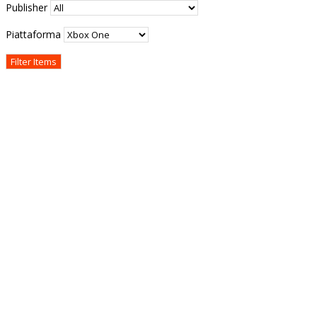
Publisher
Piattaforma