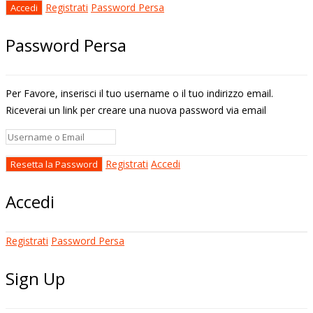
Registrati
Password Persa
Password Persa
Per Favore, inserisci il tuo username o il tuo indirizzo email.
Riceverai un link per creare una nuova password via email
Registrati
Accedi
Accedi
Registrati
Password Persa
Sign Up