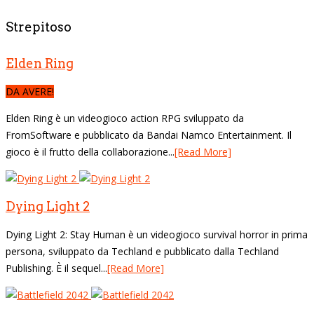
Strepitoso
Elden Ring
DA AVERE!
Elden Ring è un videogioco action RPG sviluppato da
FromSoftware e pubblicato da Bandai Namco Entertainment. Il
gioco è il frutto della collaborazione...
[Read More]
Dying Light 2
Dying Light 2: Stay Human è un videogioco survival horror in prima
persona, sviluppato da Techland e pubblicato dalla Techland
Publishing. È il sequel...
[Read More]