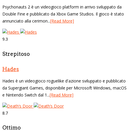
Psychonauts 2 è un videogioco platform in arrivo sviluppato da
Double Fine e pubblicato da Xbox Game Studios. Il gioco è stato
annunciato alla cerimon...
[Read More]
9.3
Strepitoso
Hades
Hades è un videogioco roguelike d'azione sviluppato e pubblicato
da Supergiant Games, disponibile per Microsoft Windows, macOS
e Nintendo Switch dal 1...
[Read More]
8.7
Ottimo