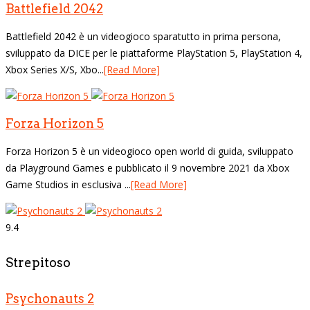
Battlefield 2042
Battlefield 2042 è un videogioco sparatutto in prima persona,
sviluppato da DICE per le piattaforme PlayStation 5, PlayStation 4,
Xbox Series X/S, Xbo...
[Read More]
Forza Horizon 5
Forza Horizon 5 è un videogioco open world di guida, sviluppato
da Playground Games e pubblicato il 9 novembre 2021 da Xbox
Game Studios in esclusiva ...
[Read More]
9.4
Strepitoso
Psychonauts 2