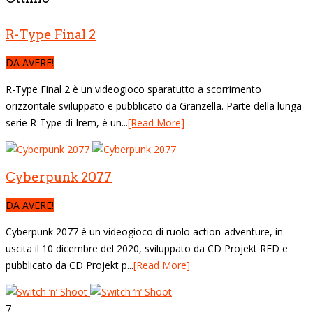
R-Type Final 2
DA AVERE!
R-Type Final 2 è un videogioco sparatutto a scorrimento
orizzontale sviluppato e pubblicato da Granzella. Parte della lunga
serie R-Type di Irem, è un...
[Read More]
Cyberpunk 2077
DA AVERE!
Cyberpunk 2077 è un videogioco di ruolo action-adventure, in
uscita il 10 dicembre del 2020, sviluppato da CD Projekt RED e
pubblicato da CD Projekt p...
[Read More]
7