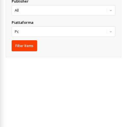
Publisher
Piattaforma