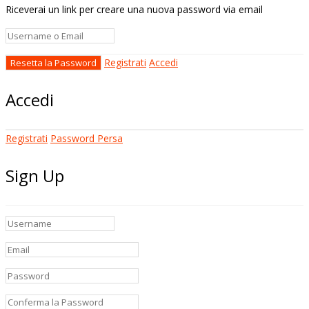
Riceverai un link per creare una nuova password via email
Registrati
Accedi
Accedi
Registrati
Password Persa
Sign Up