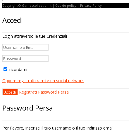
Copyright © Gamescollection.it |
Cookie policy
|
Privacy Policy
Accedi
Login attraverso le tue Credenziali
ricordami
Oppure registrati tramite un social network
Registrati
Password Persa
Password Persa
Per Favore, inserisci il tuo username o il tuo indirizzo email.