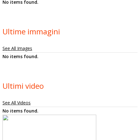
No items found.
Ultime immagini
See All Images
No items found.
Ultimi video
See All Videos
No items found.