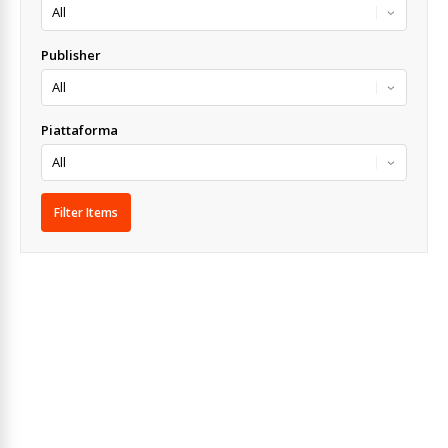
Publisher
Piattaforma