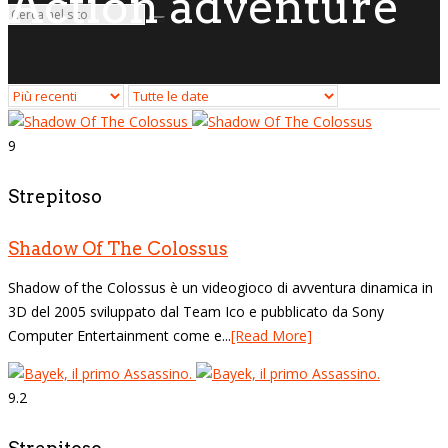
Action adventure
9
Strepitoso
Shadow Of The Colossus
Shadow of the Colossus è un videogioco di avventura dinamica in
3D del 2005 sviluppato dal Team Ico e pubblicato da Sony
Computer Entertainment come e...
[Read More]
9.2