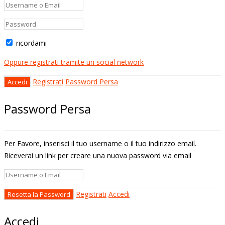
ricordami
Oppure registrati tramite un social network
Registrati
Password Persa
Password Persa
Per Favore, inserisci il tuo username o il tuo indirizzo email.
Riceverai un link per creare una nuova password via email
Registrati
Accedi
Accedi