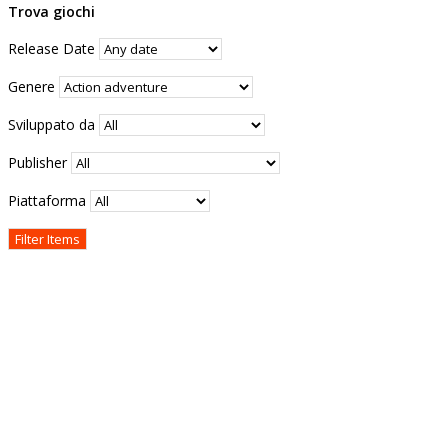
Trova giochi
Release Date
Genere
Sviluppato da
Publisher
Piattaforma