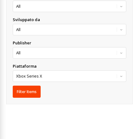
Sviluppato da
Publisher
Piattaforma