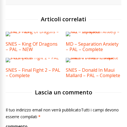
Articoli correlati
SNES – King Of Dragons
MD – Separation Anxiety
– PAL – NEW
– PAL – Complete
SNES – Final Fight 2 – PAL
SNES – Donald In Maui
– Complete
Mallard – PAL – Complete
Lascia un commento
Il tuo indirizzo email non verrà pubblicatoTutti i campi devono
esserre compilati
*
commento