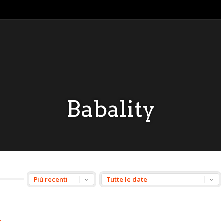
Babality