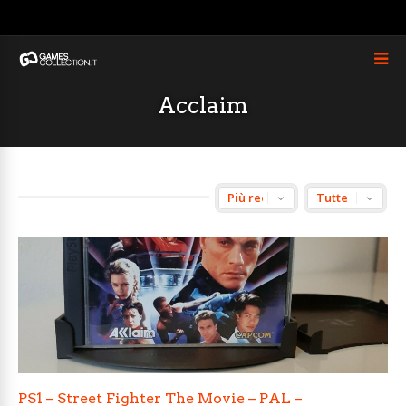
Acclaim
PS1 – Street Fighter The Movie – PAL –