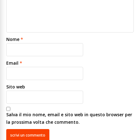
Nome
*
Email
*
Sito web
Salva il mio nome, email e sito web in questo browser per
la prossima volta che commento.