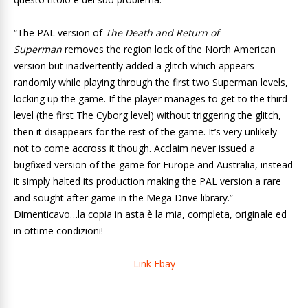
“The PAL version of
The Death and Return of
Superman
removes the region lock of the North American
version but inadvertently added a glitch which appears
randomly while playing through the first two Superman levels,
locking up the game. If the player manages to get to the third
level (the first The Cyborg level) without triggering the glitch,
then it disappears for the rest of the game. It’s very unlikely
not to come accross it though. Acclaim never issued a
bugfixed version of the game for Europe and Australia, instead
it simply halted its production making the PAL version a rare
and sought after game in the Mega Drive library.”
Dimenticavo…la copia in asta è la mia, completa, originale ed
in ottime condizioni!
Link Ebay