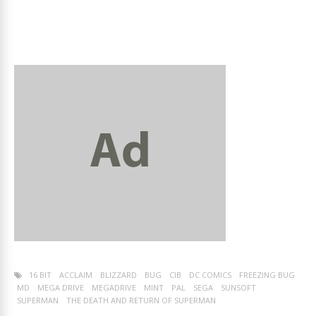
16 BIT
ACCLAIM
BLIZZARD
BUG
CIB
DC COMICS
FREEZING BUG
MD
MEGA DRIVE
MEGADRIVE
MINT
PAL
SEGA
SUNSOFT
SUPERMAN
THE DEATH AND RETURN OF SUPERMAN