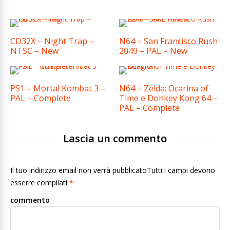
CD32X – Night Trap –
N64 – San Francisco Rush
NTSC – New
2049 – PAL – New
PS1 – Mortal Kombat 3 –
N64 – Zelda: Ocarina of
PAL – Complete
Time e Donkey Kong 64 –
PAL – Complete
Lascia un commento
Il tuo indirizzo email non verrà pubblicatoTutti i campi devono
esserre compilati
*
commento