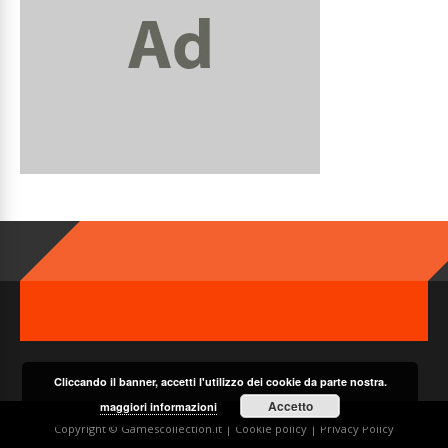
Cliccando il banner, accetti l'utilizzo dei cookie da parte nostra.
Accetto
maggiori informazioni
Copyright © Gamescollection.it |
Cookie policy
|
Privacy Policy