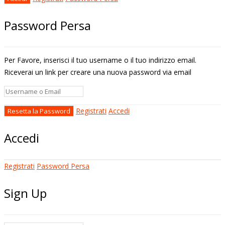
Password Persa
Per Favore, inserisci il tuo username o il tuo indirizzo email.
Riceverai un link per creare una nuova password via email
Registrati
Accedi
Accedi
Registrati
Password Persa
Sign Up