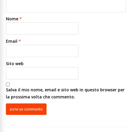
Nome
*
Email
*
Sito web
Salva il mio nome, email e sito web in questo browser per
la prossima volta che commento.