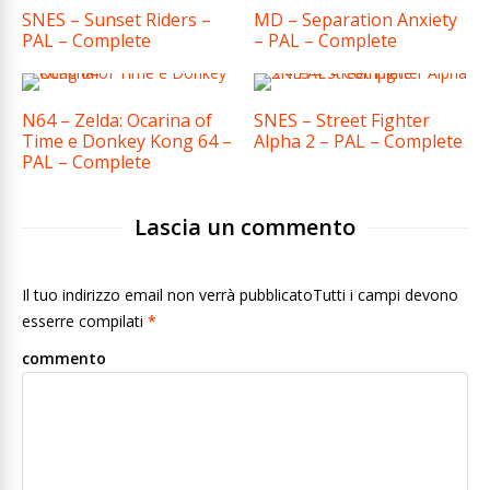
SNES – Sunset Riders –
MD – Separation Anxiety
PAL – Complete
– PAL – Complete
N64 – Zelda: Ocarina of
SNES – Street Fighter
Time e Donkey Kong 64 –
Alpha 2 – PAL – Complete
PAL – Complete
Lascia un commento
Il tuo indirizzo email non verrà pubblicatoTutti i campi devono
esserre compilati
*
commento