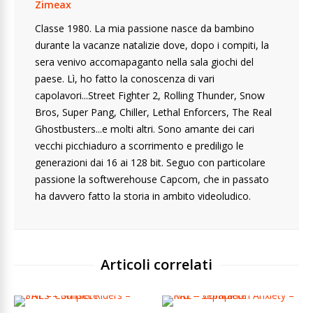
Zimeax
Classe 1980. La mia passione nasce da bambino
durante la vacanze natalizie dove, dopo i compiti, la
sera venivo accomapaganto nella sala giochi del
paese. Lì, ho fatto la conoscenza di vari
capolavori...Street Fighter 2, Rolling Thunder, Snow
Bros, Super Pang, Chiller, Lethal Enforcers, The Real
Ghostbusters...e molti altri. Sono amante dei cari
vecchi picchiaduro a scorrimento e prediligo le
generazioni dai 16 ai 128 bit. Seguo con particolare
passione la softwerehouse Capcom, che in passato
ha davvero fatto la storia in ambito videoludico.
Articoli correlati