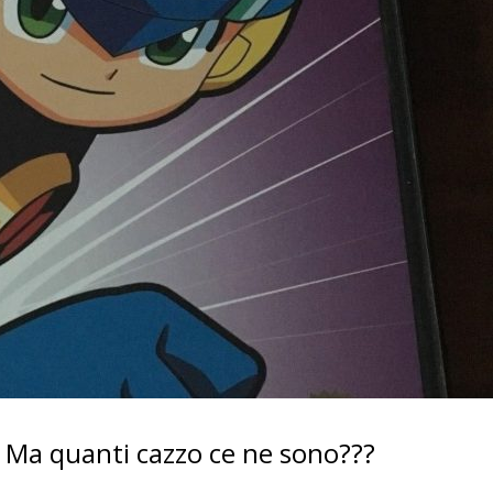
 Ma quanti cazzo ce ne sono???