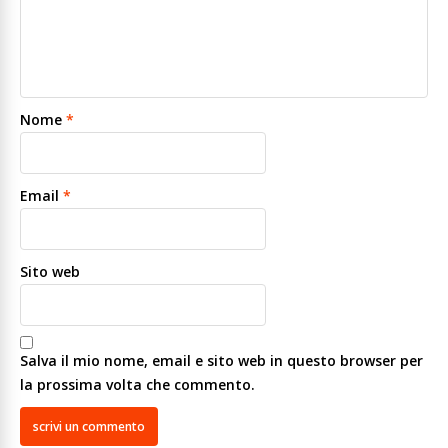
Nome
*
Email
*
Sito web
Salva il mio nome, email e sito web in questo browser per
la prossima volta che commento.