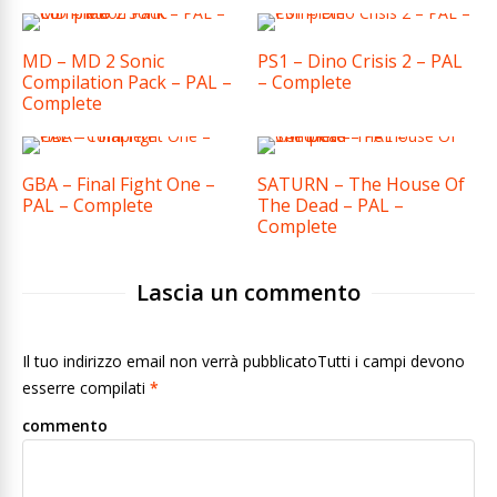
MD – MD 2 Sonic
PS1 – Dino Crisis 2 – PAL
Compilation Pack – PAL –
– Complete
Complete
GBA – Final Fight One –
SATURN – The House Of
PAL – Complete
The Dead – PAL –
Complete
Lascia un commento
Il tuo indirizzo email non verrà pubblicatoTutti i campi devono
esserre compilati
*
commento