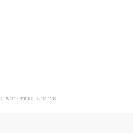
OS
SUPER NINTENDO
SUPER PANG