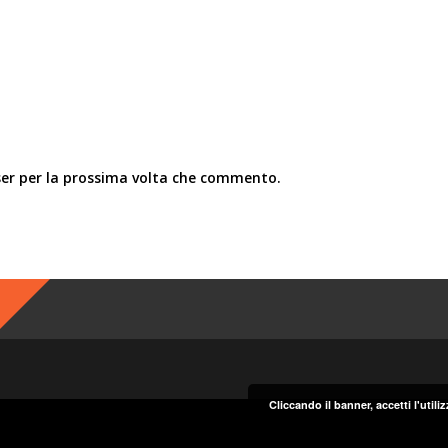
ser per la prossima volta che commento.
Cliccando il banner, accetti l'util