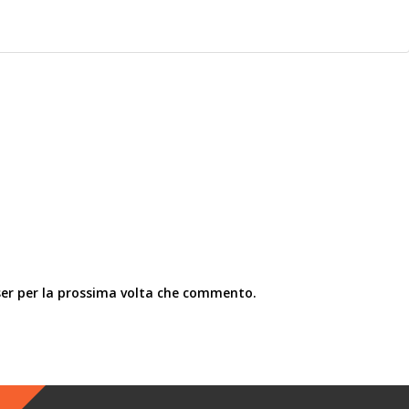
ser per la prossima volta che commento.