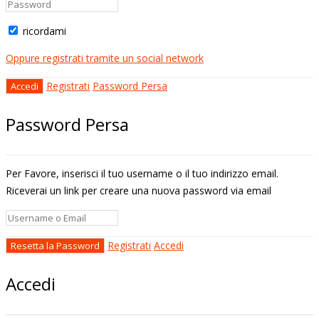
ricordami
Oppure registrati tramite un social network
Registrati
Password Persa
Password Persa
Per Favore, inserisci il tuo username o il tuo indirizzo email.
Riceverai un link per creare una nuova password via email
Registrati
Accedi
Accedi