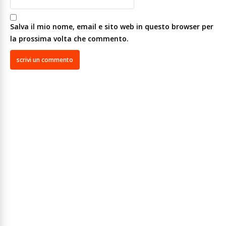
Salva il mio nome, email e sito web in questo browser per
la prossima volta che commento.