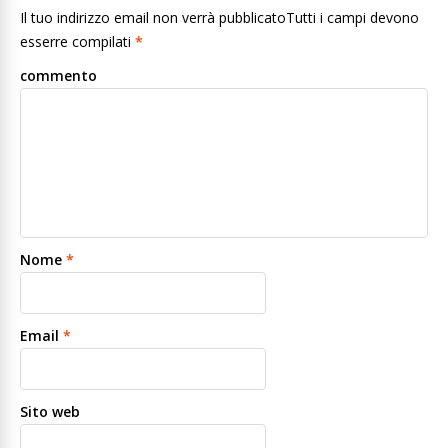
Il tuo indirizzo email non verrà pubblicatoTutti i campi devono
esserre compilati
*
commento
Nome
*
Email
*
Sito web