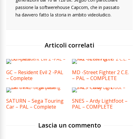
passione la softwerehouse Capcom, che in passato
ha davvero fatto la storia in ambito videoludico.
Articoli correlati
GC – Resident Evil 2 -PAL
MD -Street Fighter 2 C.E.
– Complete
– PAL – COMPLETE
SATURN – Sega Touring
SNES – Ardy Lightfoot –
Car – PAL – Complete
PAL – COMPLETE
Lascia un commento