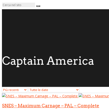
Captain America
SNES – Maximum Carnage – PAL – Complete