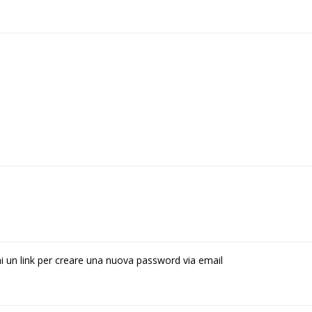
rai un link per creare una nuova password via email