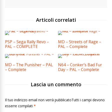
Articoli correlati
PSP – Sega Rally Revo –
MD – Streets of Rage –
PAL – COMPLETE
PAL – Complete
MD – The Punisher – PAL
N64 – Conker’s Bad Fur
– Complete
Day – PAL – Complete
Lascia un commento
Il tuo indirizzo email non verrà pubblicatoTutti i campi devono
esserre compilati
*