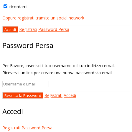
ricordami
Oppure registrati tramite un social network
Registrati
Password Persa
Password Persa
Per Favore, inserisci il tuo username o il tuo indirizzo email.
Riceverai un link per creare una nuova password via email
Registrati
Accedi
Accedi
Registrati
Password Persa