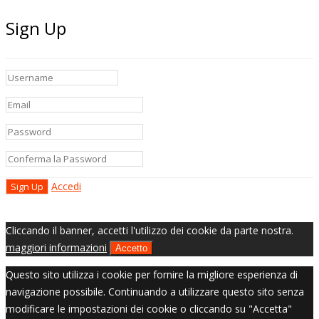
Sign Up
Accedi
Cliccando il banner, accetti l'utilizzo dei cookie da parte nostra.
maggiori informazioni
Accetto
Questo sito utilizza i cookie per fornire la migliore esperienza di
navigazione possibile. Continuando a utilizzare questo sito senza
modificare le impostazioni dei cookie o cliccando su "Accetta"