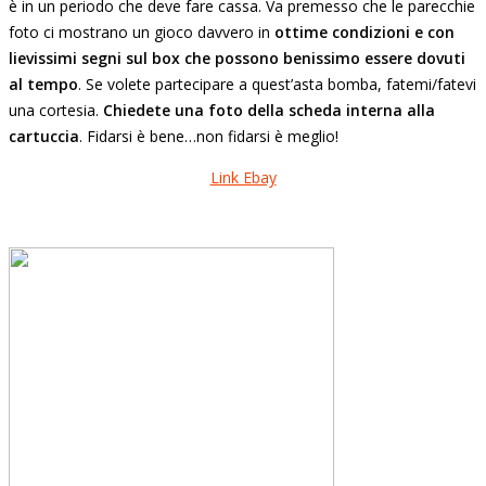
è in un periodo che deve fare cassa. Va premesso che le parecchie
foto ci mostrano un gioco davvero in
ottime condizioni e con
lievissimi segni sul box che possono benissimo essere dovuti
al tempo
. Se volete partecipare a quest’asta bomba, fatemi/fatevi
una cortesia.
Chiedete una foto della scheda interna alla
cartuccia
. Fidarsi è bene…non fidarsi è meglio!
Link Ebay