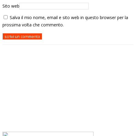
Sito web
Salva il mio nome, email e sito web in questo browser per la
prossima volta che commento.