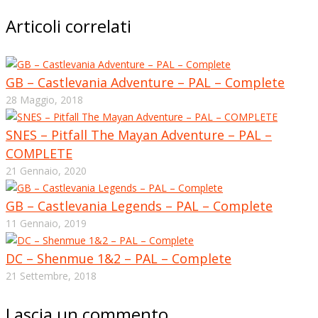
Articoli correlati
GB – Castlevania Adventure – PAL – Complete
28 Maggio, 2018
SNES – Pitfall The Mayan Adventure – PAL –
COMPLETE
21 Gennaio, 2020
GB – Castlevania Legends – PAL – Complete
11 Gennaio, 2019
DC – Shenmue 1&2 – PAL – Complete
21 Settembre, 2018
Lascia un commento