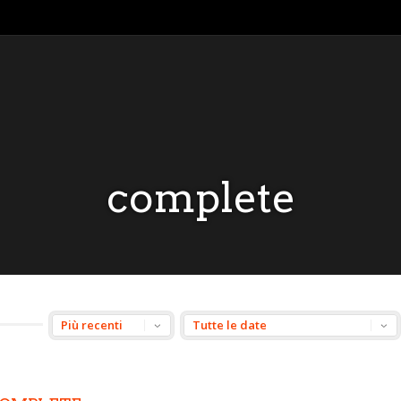
complete