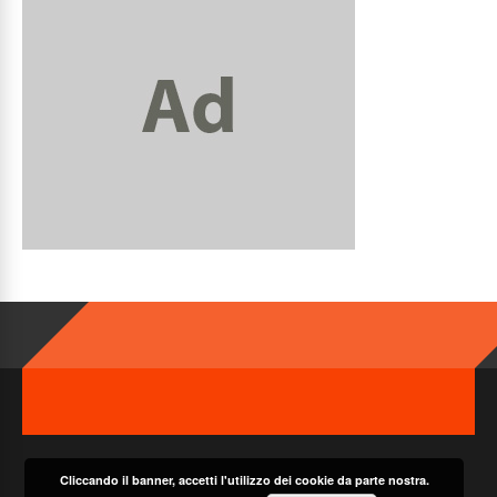
Cliccando il banner, accetti l'utilizzo dei cookie da parte nostra.