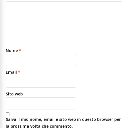
Nome
*
Email
*
Sito web
Salva il mio nome, email e sito web in questo browser per
la prossima volta che commento.