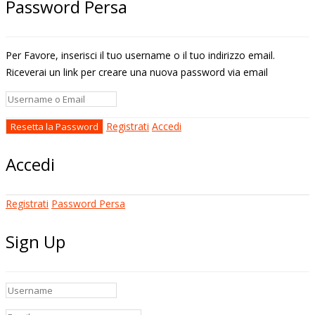
Password Persa
Per Favore, inserisci il tuo username o il tuo indirizzo email.
Riceverai un link per creare una nuova password via email
Registrati
Accedi
Accedi
Registrati
Password Persa
Sign Up