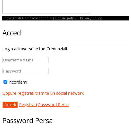
Copyright © Gamescollection.it |
Cookie policy
|
Privacy Policy
Accedi
Login attraverso le tue Credenziali
ricordami
Oppure registrati tramite un social network
Registrati
Password Persa
Password Persa