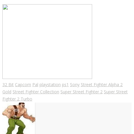
32 Bit
Capcom
Pal
playstation
ps1
Sony
Street Fighter Alpha 2
Gold
Street Fighter Collection
Super Street Fighter 2
Super Street
Fighter 2 Turbo