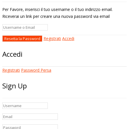
Per Favore, inserisci il tuo username o il tuo indirizzo email.
Riceverai un link per creare una nuova password via email
Registrati
Accedi
Accedi
Registrati
Password Persa
Sign Up