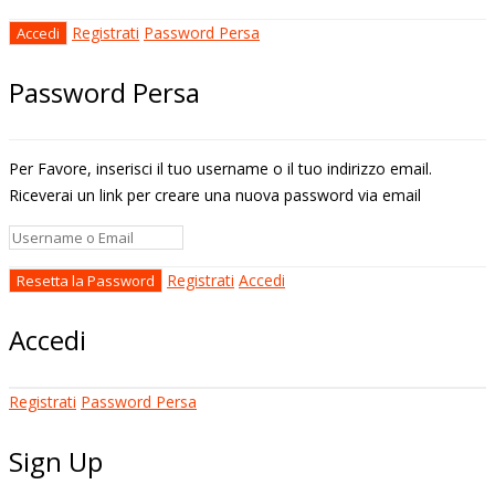
Registrati
Password Persa
Password Persa
Per Favore, inserisci il tuo username o il tuo indirizzo email.
Riceverai un link per creare una nuova password via email
Registrati
Accedi
Accedi
Registrati
Password Persa
Sign Up