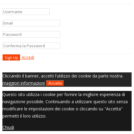
Accedi
Cliccando il banner, accetti l'utilizzo dei cookie da parte nostra.
maggiori informazioni
Accetto
Questo sito utilizza i cookie per fornire la migliore esperienza di
navigazione possibile. Continuando a utilizzare questo sito senza
modificare le impostazioni dei cookie o cliccando su "Accetta"
permetti il loro utilizzo.
Chiudi