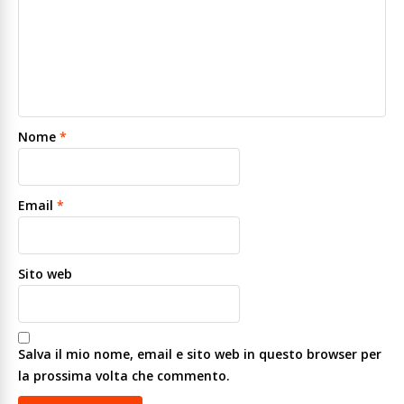
Nome
*
Email
*
Sito web
Salva il mio nome, email e sito web in questo browser per
la prossima volta che commento.