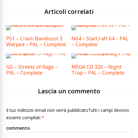
Articoli correlati
PS1 – Crash Bandicoot 3
N64 – StarCraft 64 – PAL
Warped – PAL – Complete
– Complete
GG – Streets of Rage –
MEGA CD 32X – Night
PAL – Complete
Trap – PAL – Complete
Lascia un commento
Il tuo indirizzo email non verrà pubblicatoTutti i campi devono
esserre compilati
*
commento