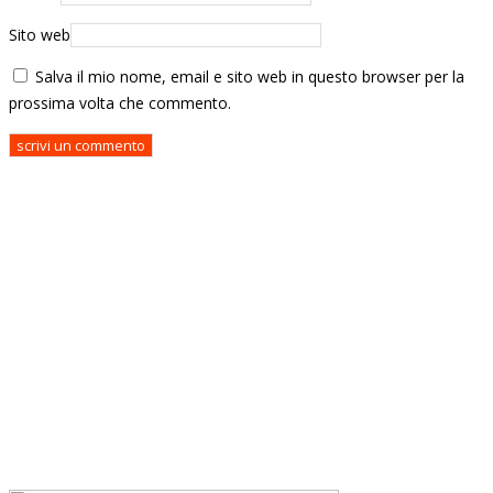
Sito web
Salva il mio nome, email e sito web in questo browser per la
prossima volta che commento.