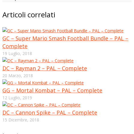
Articoli correlati
GC – Super Mario Smash Football Bundle – PAL –
Complete
19 Luglio, 2018
DC – Rayman 2 – PAL – Complete
20 Marzo, 2018
GG – Mortal Kombat – PAL – Complete
12 Luglio, 2019
DC – Cannon Spike – PAL – Complete
15 Dicembre, 2018