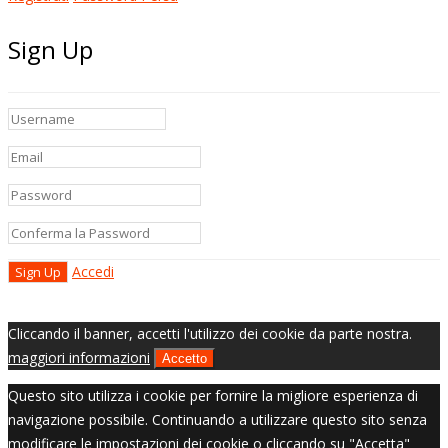
Sign Up
Accedi
Cliccando il banner, accetti l'utilizzo dei cookie da parte nostra.
maggiori informazioni
Accetto
Questo sito utilizza i cookie per fornire la migliore esperienza di
navigazione possibile. Continuando a utilizzare questo sito senza
modificare le impostazioni dei cookie o cliccando su "Accetta"