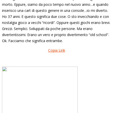
morto. Eppure, siamo da poco tempo nel nuovo anno…e quando
inserisco una cart di questo genere in una console…io mi diverto.
Ho 37 anni. E questo significa due cose. O sto invecchiando e con
nostalgia gioco a vecchi “ricordi”. Oppure questi giochi erano brevi.
Grezzi. Semplici. Sviluppati da poche persone. Ma erano
divertentissimi. Erano un vero e proprio divertimento “old school”.
Ok. Facciamo che significa entrambe.
Copia Link