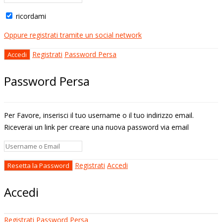
ricordami
Oppure registrati tramite un social network
Registrati
Password Persa
Password Persa
Per Favore, inserisci il tuo username o il tuo indirizzo email.
Riceverai un link per creare una nuova password via email
Registrati
Accedi
Accedi
Registrati
Password Persa