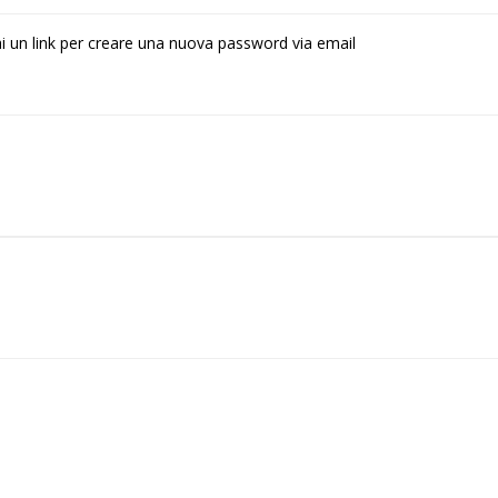
rai un link per creare una nuova password via email