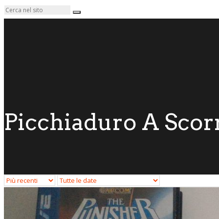
Picchiaduro A Sco