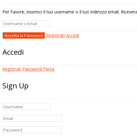
Per Favore, inserisci il tuo username o il tuo indirizzo email. Riceve
Registrati
Accedi
Accedi
Registrati
Password Persa
Sign Up