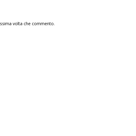
rossima volta che commento.