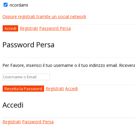
ricordami
Oppure registrati tramite un social network
Registrati
Password Persa
Password Persa
Per Favore, inserisci il tuo username o il tuo indirizzo email. Riceve
Registrati
Accedi
Accedi
Registrati
Password Persa