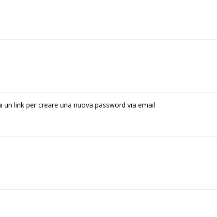
rai un link per creare una nuova password via email