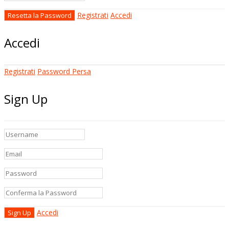
Registrati
Accedi
Accedi
Registrati
Password Persa
Sign Up
Accedi