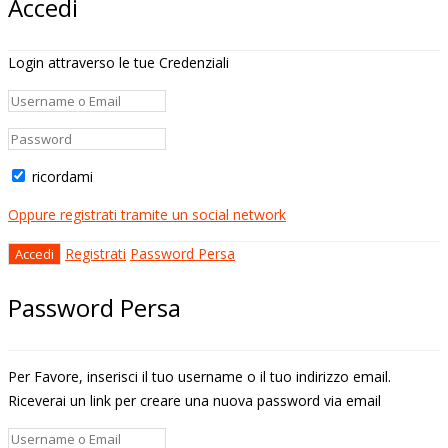
Accedi
Login attraverso le tue Credenziali
ricordami
Oppure registrati tramite un social network
Registrati
Password Persa
Password Persa
Per Favore, inserisci il tuo username o il tuo indirizzo email.
Riceverai un link per creare una nuova password via email