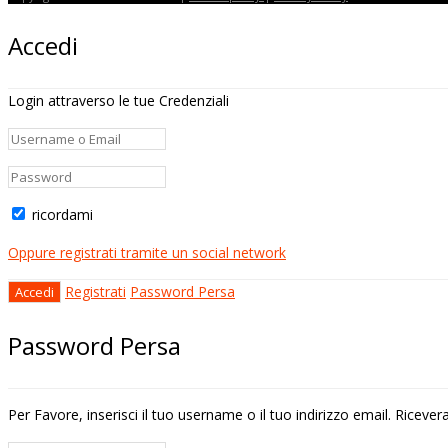
Accedi
Login attraverso le tue Credenziali
ricordami
Oppure registrati tramite un social network
Registrati
Password Persa
Password Persa
Per Favore, inserisci il tuo username o il tuo indirizzo email. Riceve