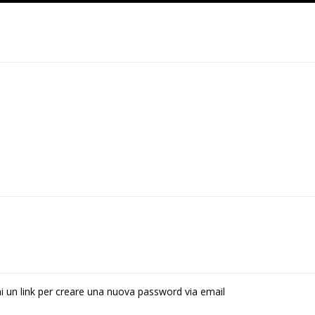
rai un link per creare una nuova password via email