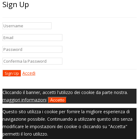
Sign Up
Accedi
Cliccando il banner, accetti l'utilizzo dei cookie da parte nostra.
maggiori informazioni
Accetto
Questo sito utilizza i cookie per fornire la migliore esperienza di
navigazione possibile. Continuando a utilizzare questo sito senza
modificare le impostazioni dei cookie o cliccando su "Accetta"
permetti il loro utilizzo.