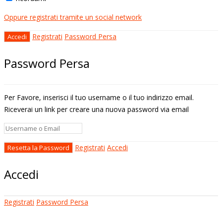
Oppure registrati tramite un social network
Registrati
Password Persa
Password Persa
Per Favore, inserisci il tuo username o il tuo indirizzo email.
Riceverai un link per creare una nuova password via email
Registrati
Accedi
Accedi
Registrati
Password Persa