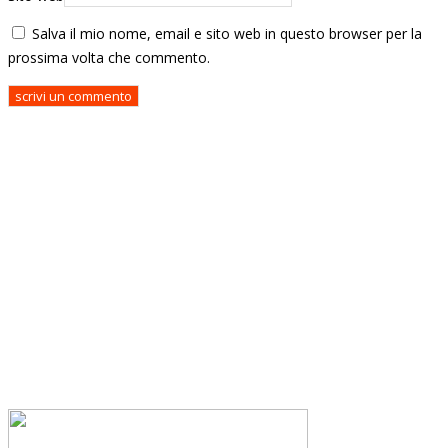
Salva il mio nome, email e sito web in questo browser per la
prossima volta che commento.