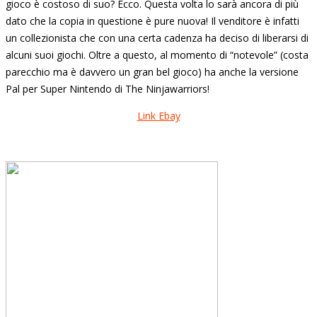
gioco è costoso di suo? Ecco. Questa volta lo sarà ancora di più
dato che la copia in questione è pure nuova! Il venditore è infatti
un collezionista che con una certa cadenza ha deciso di liberarsi di
alcuni suoi giochi. Oltre a questo, al momento di “notevole” (costa
parecchio ma è davvero un gran bel gioco) ha anche la versione
Pal per Super Nintendo di The Ninjawarriors!
Link Ebay