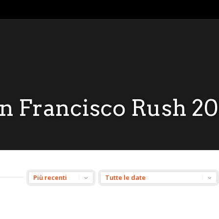
n Francisco Rush 2