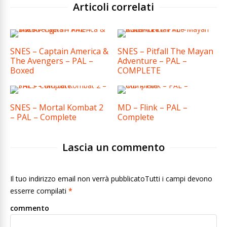
Articoli correlati
SNES – Captain America &
SNES – Pitfall The Mayan
The Avengers – PAL –
Adventure – PAL –
Boxed
COMPLETE
SNES – Mortal Kombat 2
MD – Flink – PAL –
– PAL – Complete
Complete
Lascia un commento
Il tuo indirizzo email non verrà pubblicatoTutti i campi devono
esserre compilati
*
commento