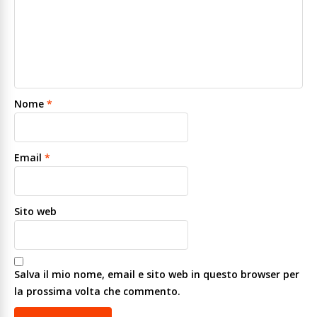
Nome
*
Email
*
Sito web
Salva il mio nome, email e sito web in questo browser per
la prossima volta che commento.