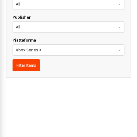
Publisher
Piattaforma