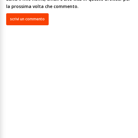
la prossima volta che commento.