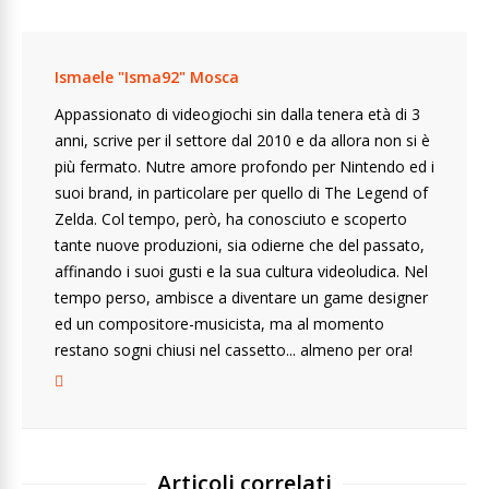
Ismaele "Isma92" Mosca
Appassionato di videogiochi sin dalla tenera età di 3
anni, scrive per il settore dal 2010 e da allora non si è
più fermato. Nutre amore profondo per Nintendo ed i
suoi brand, in particolare per quello di The Legend of
Zelda. Col tempo, però, ha conosciuto e scoperto
tante nuove produzioni, sia odierne che del passato,
affinando i suoi gusti e la sua cultura videoludica. Nel
tempo perso, ambisce a diventare un game designer
ed un compositore-musicista, ma al momento
restano sogni chiusi nel cassetto... almeno per ora!
Articoli correlati