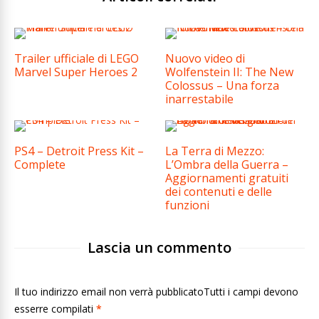
Trailer ufficiale di LEGO
Nuovo video di
Marvel Super Heroes 2
Wolfenstein II: The New
Colossus – Una forza
inarrestabile
PS4 – Detroit Press Kit –
La Terra di Mezzo:
Complete
L’Ombra della Guerra –
Aggiornamenti gratuiti
dei contenuti e delle
funzioni
Lascia un commento
Il tuo indirizzo email non verrà pubblicatoTutti i campi devono
esserre compilati
*