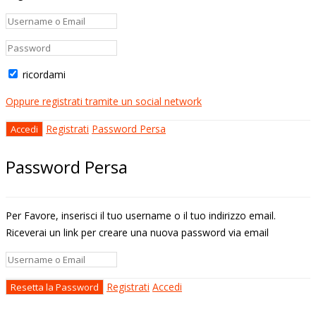
ricordami
Oppure registrati tramite un social network
Registrati
Password Persa
Password Persa
Per Favore, inserisci il tuo username o il tuo indirizzo email.
Riceverai un link per creare una nuova password via email
Registrati
Accedi