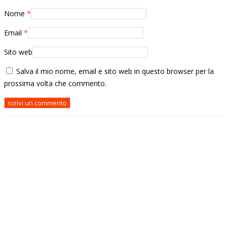
Nome
*
Email
*
Sito web
Salva il mio nome, email e sito web in questo browser per la
prossima volta che commento.