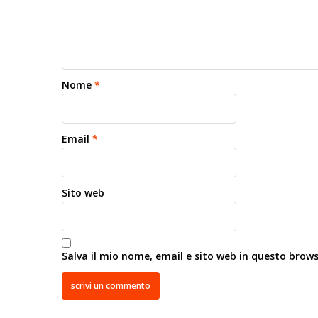
Nome
*
Email
*
Sito web
Salva il mio nome, email e sito web in questo brow