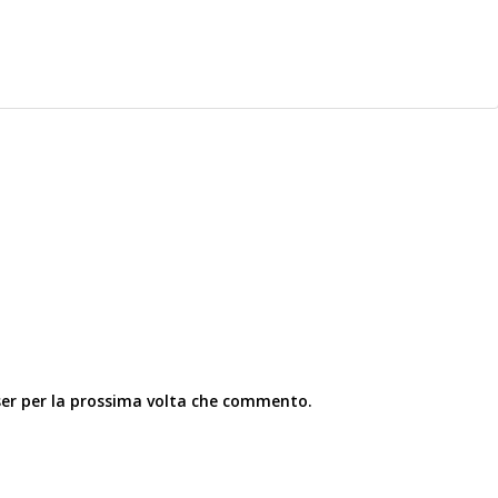
ser per la prossima volta che commento.