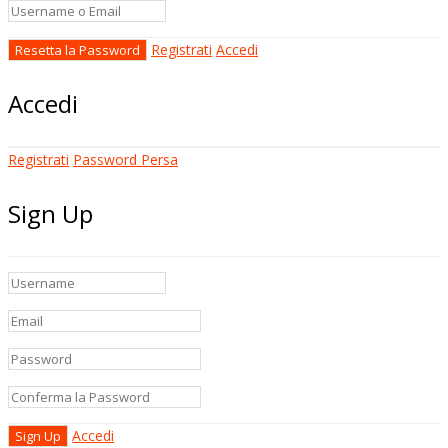
Registrati
Accedi
Accedi
Registrati
Password Persa
Sign Up
Accedi