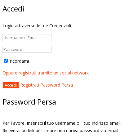
Accedi
Login attraverso le tue Credenziali
ricordami
Oppure registrati tramite un social network
Registrati
Password Persa
Password Persa
Per Favore, inserisci il tuo username o il tuo indirizzo email.
Riceverai un link per creare una nuova password via email