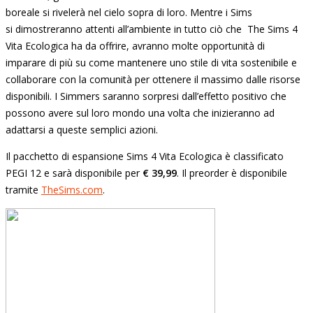
boreale si rivelerà nel cielo sopra di loro. Mentre i Sims
si dimostreranno attenti all’ambiente in tutto ciò che The Sims 4
Vita Ecologica ha da offrire, avranno molte opportunità di
imparare di più su come mantenere uno stile di vita sostenibile e
collaborare con la comunità per ottenere il massimo dalle risorse
disponibili. I Simmers saranno sorpresi dall’effetto positivo che
possono avere sul loro mondo una volta che inizieranno ad
adattarsi a queste semplici azioni.
Il pacchetto di espansione Sims 4 Vita Ecologica è classificato
PEGI 12 e sarà disponibile per
€ 39,99
. Il preorder è disponibile
tramite
TheSims.com
.